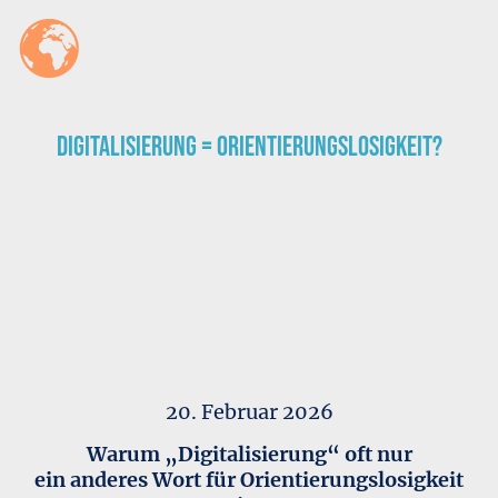
Digitalisierung = Orientierungslosigkeit?
20. Februar 2026
Warum „Digitalisierung“ oft nur
ein anderes Wort für Orientierungslosigkeit