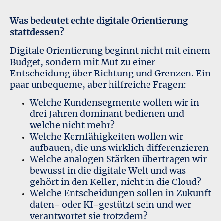
Was bedeutet echte digitale Orientierung
stattdessen?
Digitale Orientierung beginnt nicht mit einem
Budget, sondern mit Mut zu einer
Entscheidung über Richtung und Grenzen.
Ein
paar unbequeme, aber hilfreiche Fragen:
Welche Kundensegmente wollen wir in
drei Jahren dominant bedienen und
welche nicht mehr?
Welche Kernfähigkeiten wollen wir
aufbauen, die uns wirklich differenzieren
Welche analogen Stärken übertragen wir
bewusst in die digitale Welt und was
gehört in den Keller, nicht in die Cloud?
Welche Entscheidungen sollen in Zukunft
daten- oder KI-gestützt sein und wer
verantwortet sie trotzdem?