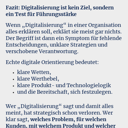
Fazit: Digitalisierung ist kein Ziel, sondern
ein Test für Führungsstärke
Wenn „Digitalisierung“ in einer Organisation
alles erklären soll, erklärt sie meist gar nichts.
Der Begriff ist dann ein Symptom für fehlende
Entscheidungen, unklare Strategien und
verschobene Verantwortung.
Echte digitale Orientierung bedeutet:
klare Wetten,
klare Werthebel,
klare Produkt- und Technologielogik
und die Bereitschaft, sich festzulegen.
Wer „Digitalisierung“ sagt und damit alles
meint, hat strategisch schon verloren. Wer
klar sagt,
welches Problem, für welchen
Kunden, mit welchem Produkt und welcher