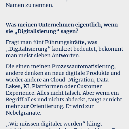
Namen zu nennen.
Was meinen Unternehmen eigentlich, wenn
sie „Digitalisierung“ sagen?
Fragt man fünf Führungskräfte, was
„Digitalisierung“ konkret bedeutet, bekommt
man meist sieben Antworten.
Die einen meinen Prozessautomatisierung,
andere denken an neue digitale Produkte und
wieder andere an Cloud-Migration, Data
Lakes, KI, Plattformen oder Customer
Experience. Alles nicht falsch. Aber wenn ein
Begriff alles und nichts abdeckt, taugt er nicht
mehr zur Orientierung. Er wird zur
Nebelgranate.
„Wir müssen digitaler werden“ klingt