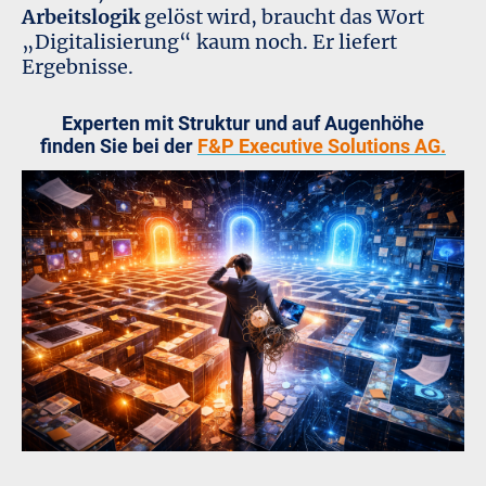
Arbeitslogik
gelöst wird, braucht das Wort
„Digitalisierung“ kaum noch. Er liefert
Ergebnisse.
Experten mit Struktur und auf Augenhöhe
finden Sie bei der
F&P Executive Solutions AG.