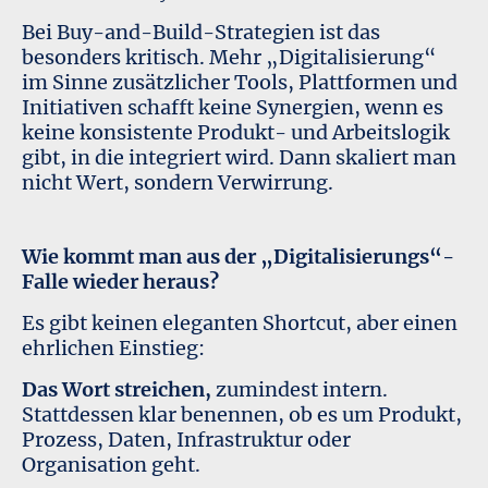
Bei Buy-and-Build-Strategien ist das
besonders kritisch. Mehr „Digitalisierung“
im Sinne zusätzlicher Tools, Plattformen und
Initiativen schafft keine Synergien, wenn es
keine konsistente Produkt- und Arbeitslogik
gibt, in die integriert wird. Dann skaliert man
nicht Wert, sondern Verwirrung.
Wie kommt man aus der „Digitalisierungs“-
Falle wieder heraus?
Es gibt keinen eleganten Shortcut, aber einen
ehrlichen Einstieg:
Das Wort streichen,
zumindest intern.
Stattdessen klar benennen, ob es um Produkt,
Prozess, Daten, Infrastruktur oder
Organisation geht.