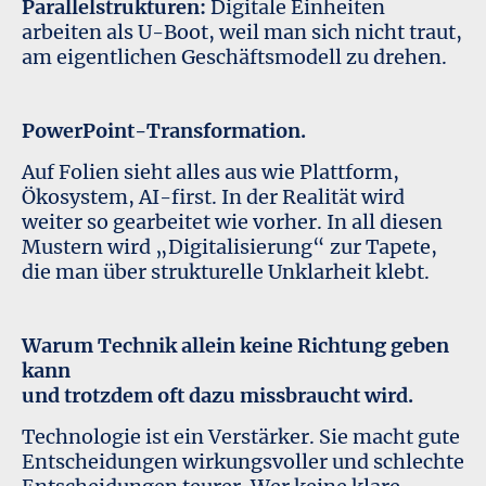
Parallelstrukturen:
Digitale Einheiten
arbeiten als U-Boot, weil man sich nicht traut,
am eigentlichen Geschäftsmodell zu drehen.
PowerPoint-Transformation.
Auf Folien sieht alles aus wie Plattform,
Ökosystem, AI-first. In der Realität wird
weiter so gearbeitet wie vorher. In all diesen
Mustern wird „Digitalisierung“ zur Tapete,
die man über strukturelle Unklarheit klebt.
Warum Technik allein keine Richtung geben
kann
und trotzdem oft dazu missbraucht wird.
Technologie ist ein Verstärker. Sie macht gute
Entscheidungen wirkungsvoller und schlechte