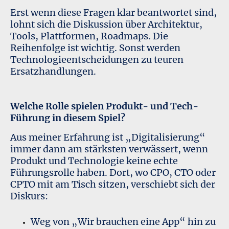
Erst wenn diese Fragen klar beantwortet sind,
lohnt sich die Diskussion über Architektur,
Tools, Plattformen, Roadmaps. Die
Reihenfolge ist wichtig. Sonst werden
Technologieentscheidungen zu teuren
Ersatzhandlungen.
Welche Rolle spielen Produkt- und Tech-
Führung in diesem Spiel?
Aus meiner Erfahrung ist „Digitalisierung“
immer dann am stärksten verwässert, wenn
Produkt und Technologie keine echte
Führungsrolle haben. Dort, wo CPO, CTO oder
CPTO mit am Tisch sitzen, verschiebt sich der
Diskurs:
Weg von „Wir brauchen eine App“ hin zu