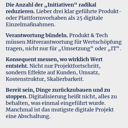
Die Anzahl der „Initiativen“ radikal
reduzieren.
Lieber drei klar geführte Produkt-
oder Plattformvorhaben als 25 digitale
Einzelmaßnahmen.
Verantwortung bündeln.
Produkt & Tech
müssen Mitverantwortung für Wertschöpfung
tragen, nicht nur für „Umsetzung“ oder „IT“.
Konsequent messen, wo wirklich Wert
entsteht.
Nicht nur Projektfortschritt,
sondern Effekte auf Kunden, Umsatz,
Kostenstruktur, Skalierbarkeit.
Bereit sein, Dinge zurückzubauen und zu
stoppen.
Digitalisierung heißt nicht, alles zu
behalten, was einmal eingeführt wurde.
Manchmal ist das mutigste digitale Projekt
eine Abschaltung.