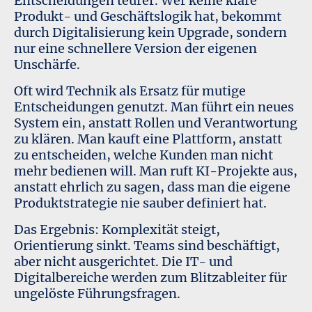
Entscheidungen teurer. Wer keine klare
Produkt- und Geschäftslogik hat, bekommt
durch Digitalisierung kein Upgrade, sondern
nur eine schnellere Version der eigenen
Unschärfe.
Oft wird Technik als Ersatz für mutige
Entscheidungen genutzt. Man führt ein neues
System ein, anstatt Rollen und Verantwortung
zu klären. Man kauft eine Plattform, anstatt
zu entscheiden, welche Kunden man nicht
mehr bedienen will. Man ruft KI-Projekte aus,
anstatt ehrlich zu sagen, dass man die eigene
Produktstrategie nie sauber definiert hat.
Das Ergebnis: Komplexität steigt,
Orientierung sinkt. Teams sind beschäftigt,
aber nicht ausgerichtet. Die IT- und
Digitalbereiche werden zum Blitzableiter für
ungelöste Führungsfragen.