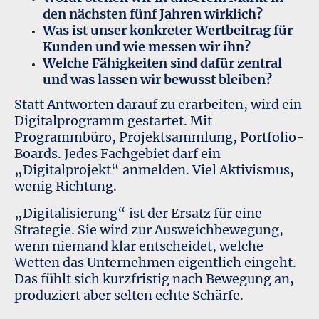
den nächsten fünf Jahren wirklich?
Was ist unser konkreter Wertbeitrag für
Kunden und wie messen wir ihn?
Welche Fähigkeiten sind dafür zentral
und was lassen wir bewusst bleiben?
Statt Antworten darauf zu erarbeiten, wird ein
Digitalprogramm gestartet. Mit
Programmbüro, Projektsammlung, Portfolio-
Boards. Jedes Fachgebiet darf ein
„Digitalprojekt“ anmelden. Viel Aktivismus,
wenig Richtung.
„Digitalisierung“ ist der Ersatz für eine
Strategie. Sie wird zur Ausweichbewegung,
wenn niemand klar entscheidet, welche
Wetten das Unternehmen eigentlich eingeht.
Das fühlt sich kurzfristig nach Bewegung an,
produziert aber selten echte Schärfe.