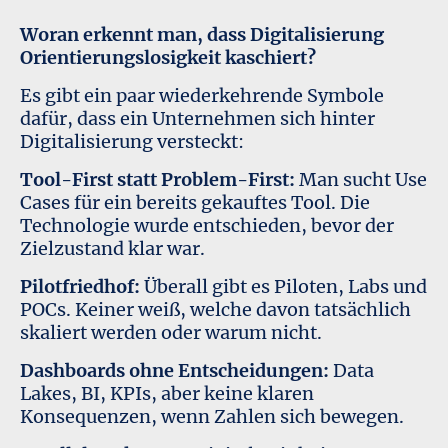
Woran erkennt man, dass Digitalisierung
Orientierungslosigkeit kaschiert?
Es gibt ein paar wiederkehrende Symbole
dafür, dass ein Unternehmen sich hinter
Digitalisierung versteckt:
Tool-First statt Problem-First:
Man sucht Use
Cases für ein bereits gekauftes Tool. Die
Technologie wurde entschieden, bevor der
Zielzustand klar war.
Pilotfriedhof:
Überall gibt es Piloten, Labs und
POCs. Keiner weiß, welche davon tatsächlich
skaliert werden oder warum nicht.
Dashboards ohne Entscheidungen:
Data
Lakes, BI, KPIs, aber keine klaren
Konsequenzen, wenn Zahlen sich bewegen.