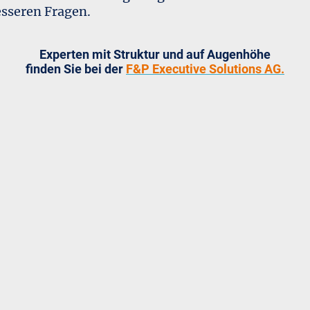
esseren Fragen.
Experten mit Struktur und auf Augenhöhe
finden Sie bei der
F&P Executive Solutions AG.