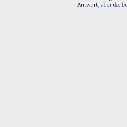
Antwort, aber die b