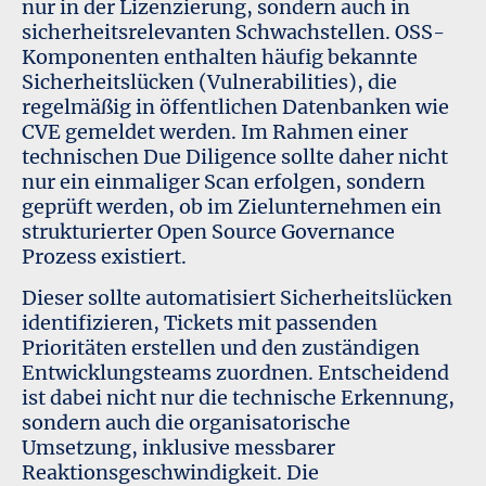
nur in der Lizenzierung, sondern auch in
sicherheitsrelevanten Schwachstellen. OSS-
Komponenten enthalten häufig bekannte
Sicherheitslücken (Vulnerabilities), die
regelmäßig in öffentlichen Datenbanken wie
CVE gemeldet werden. Im Rahmen einer
technischen Due Diligence sollte daher nicht
nur ein einmaliger Scan erfolgen, sondern
geprüft werden, ob im Zielunternehmen ein
strukturierter Open Source Governance
Prozess existiert.
Dieser sollte automatisiert Sicherheitslücken
identifizieren, Tickets mit passenden
Prioritäten erstellen und den zuständigen
Entwicklungsteams zuordnen. Entscheidend
ist dabei nicht nur die technische Erkennung,
sondern auch die organisatorische
Umsetzung, inklusive messbarer
Reaktionsgeschwindigkeit. Die