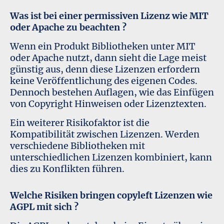
Was ist bei einer permissiven Lizenz wie MIT
oder Apache zu beachten ?
Wenn ein Produkt Bibliotheken unter MIT
oder Apache nutzt, dann sieht die Lage meist
günstig aus, denn diese Lizenzen erfordern
keine Veröffentlichung des eigenen Codes.
Dennoch bestehen Auflagen, wie das Einfügen
von Copyright Hinweisen oder Lizenztexten.
Ein weiterer Risikofaktor ist die
Kompatibilität zwischen Lizenzen. Werden
verschiedene Bibliotheken mit
unterschiedlichen Lizenzen kombiniert, kann
dies zu Konflikten führen.
Welche Risiken bringen copyleft Lizenzen wie
AGPL mit sich ?