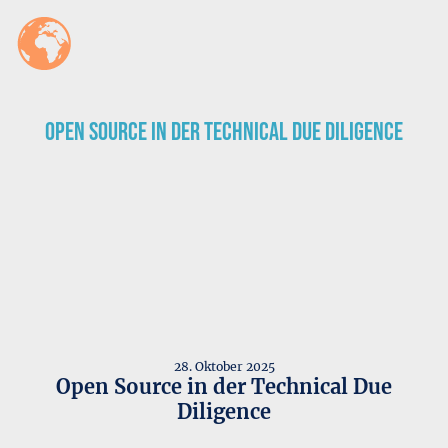
Open Source in der Technical Due Diligence
28. Oktober 2025
Open Source in der Technical Due
Diligence