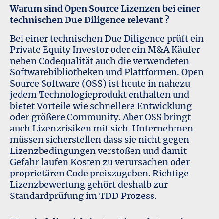
Warum sind Open Source Lizenzen bei einer
technischen Due Diligence relevant ?
Bei einer technischen Due Diligence prüft ein
Private Equity Investor oder ein M&A Käufer
neben Codequalität auch die verwendeten
Softwarebibliotheken und Plattformen. Open
Source Software (OSS) ist heute in nahezu
jedem Technologieprodukt enthalten und
bietet Vorteile wie schnellere Entwicklung
oder größere Community. Aber OSS bringt
auch Lizenzrisiken mit sich. Unternehmen
müssen sicherstellen dass sie nicht gegen
Lizenzbedingungen verstoßen und damit
Gefahr laufen Kosten zu verursachen oder
proprietären Code preiszugeben. Richtige
Lizenzbewertung gehört deshalb zur
Standardprüfung im TDD Prozess.