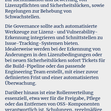
Lizenzpflichten und Sicherheitslücken, sowie
Regelungen zur Behebung von
Schwachstellen.
Die Governance sollte auch automatisierte
Werkzeuge zur Lizenz- und Vulnerability-
Erkennung integrieren und Schnittstellen zu
Issue-Tracking-Systemen bieten.
Idealerweise werden bei der Erkennung von
Änderungen in den Lizenzbedingungen oder
bei neuen Sicherheitslücken sofort Tickets für
die Build-Pipeline oder das passende
Engineering Team erstellt, mit einer zuvor
definierten Frist und einer automatisierten
Überwachung.
Darüber hinaus ist eine Rollenverteilung
essenziell, etwa wer für die Freigabe, Pflege
oder das Entfernen von OSS-Komponenten
verantwortlich ist. Schulungen, regelmäßige