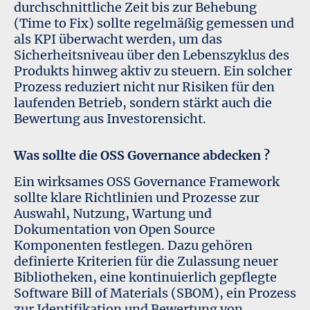
durchschnittliche Zeit bis zur Behebung
(Time to Fix) sollte regelmäßig gemessen und
als KPI überwacht werden, um das
Sicherheitsniveau über den Lebenszyklus des
Produkts hinweg aktiv zu steuern. Ein solcher
Prozess reduziert nicht nur Risiken für den
laufenden Betrieb, sondern stärkt auch die
Bewertung aus Investorensicht.
Was sollte die OSS Governance abdecken ?
Ein wirksames OSS Governance Framework
sollte klare Richtlinien und Prozesse zur
Auswahl, Nutzung, Wartung und
Dokumentation von Open Source
Komponenten festlegen. Dazu gehören
definierte Kriterien für die Zulassung neuer
Bibliotheken, eine kontinuierlich gepflegte
Software Bill of Materials (SBOM), ein Prozess
zur Identifikation und Bewertung von