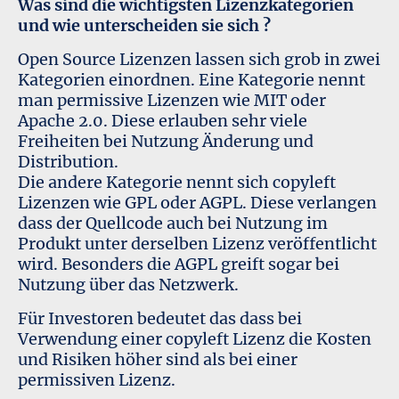
Was sind die wichtigsten Lizenzkategorien
und wie unterscheiden sie sich ?
Open Source Lizenzen lassen sich grob in zwei
Kategorien einordnen. Eine Kategorie nennt
man permissive Lizenzen wie MIT oder
Apache 2.0. Diese erlauben sehr viele
Freiheiten bei Nutzung Änderung und
Distribution.
Die andere Kategorie nennt sich copyleft
Lizenzen wie GPL oder AGPL. Diese verlangen
dass der Quellcode auch bei Nutzung im
Produkt unter derselben Lizenz veröffentlicht
wird. Besonders die AGPL greift sogar bei
Nutzung über das Netzwerk.
Für Investoren bedeutet das dass bei
Verwendung einer copyleft Lizenz die Kosten
und Risiken höher sind als bei einer
permissiven Lizenz.