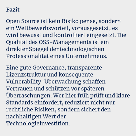
Fazit
Open Source ist kein Risiko per se, sondern
ein Wettbewerbsvorteil, vorausgesetzt, es
wird bewusst und kontrolliert eingesetzt. Die
Qualität des OSS-Managements ist ein
direkter Spiegel der technologischen
Professionalität eines Unternehmens.
Eine gute Governance, transparente
Lizenzstruktur und konsequente
Vulnerability-Überwachung schaffen
Vertrauen und schützen vor späteren
Überraschungen. Wer hier früh prüft und klare
Standards einfordert, reduziert nicht nur
rechtliche Risiken, sondern sichert den
nachhaltigen Wert der
Technologieinvestition.