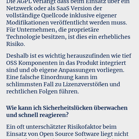
Die AGPL verlangt dass beim Einsatz über ein
Netzwerk oder als SaaS Version der
vollständige Quellcode inklusive eigener
Modifikationen veröffentlicht werden muss.
Für Unternehmen, die proprietäre
Technologie besitzen, ist dies ein erhebliches
Risiko.
Deshalb ist es wichtig herauszufinden wie tief
OSS Komponenten in das Produkt integriert
sind und ob eigene Anpassungen vorliegen.
Eine falsche Einordnung kann im
schlimmsten Fall zu Lizenzverstößen und
rechtlichen Folgen führen.
Wie kann ich Sicherheitslücken überwachen
und schnell reagieren?
Ein oft unterschätzter Risikofaktor beim
Einsatz von Open Source Software liegt nicht