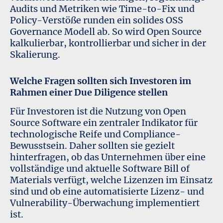
Audits und Metriken wie Time-to-Fix und
Policy-Verstöße runden ein solides OSS
Governance Modell ab. So wird Open Source
kalkulierbar, kontrollierbar und sicher in der
Skalierung.
Welche Fragen sollten sich Investoren im
Rahmen einer Due Diligence stellen
Für Investoren ist die Nutzung von Open
Source Software ein zentraler Indikator für
technologische Reife und Compliance-
Bewusstsein. Daher sollten sie gezielt
hinterfragen, ob das Unternehmen über eine
vollständige und aktuelle Software Bill of
Materials verfügt, welche Lizenzen im Einsatz
sind und ob eine automatisierte Lizenz- und
Vulnerability-Überwachung implementiert
ist.