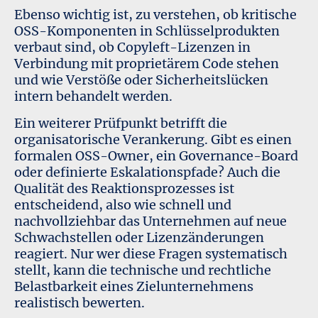
Ebenso wichtig ist, zu verstehen, ob kritische
OSS-Komponenten in Schlüsselprodukten
verbaut sind, ob Copyleft-Lizenzen in
Verbindung mit proprietärem Code stehen
und wie Verstöße oder Sicherheitslücken
intern behandelt werden.
Ein weiterer Prüfpunkt betrifft die
organisatorische Verankerung. Gibt es einen
formalen OSS-Owner, ein Governance-Board
oder definierte Eskalationspfade? Auch die
Qualität des Reaktionsprozesses ist
entscheidend, also wie schnell und
nachvollziehbar das Unternehmen auf neue
Schwachstellen oder Lizenzänderungen
reagiert. Nur wer diese Fragen systematisch
stellt, kann die technische und rechtliche
Belastbarkeit eines Zielunternehmens
realistisch bewerten.