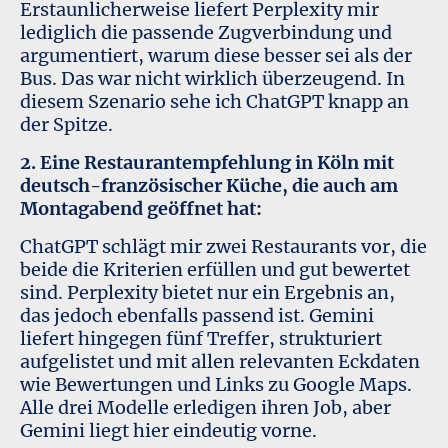
Erstaunlicherweise liefert Perplexity mir
lediglich die passende Zugverbindung und
argumentiert, warum diese besser sei als der
Bus. Das war nicht wirklich überzeugend. In
diesem Szenario sehe ich ChatGPT knapp an
der Spitze.
2. Eine Restaurantempfehlung in Köln mit
deutsch-französischer Küche, die auch am
Montagabend geöffnet hat:
ChatGPT schlägt mir zwei Restaurants vor, die
beide die Kriterien erfüllen und gut bewertet
sind. Perplexity bietet nur ein Ergebnis an,
das jedoch ebenfalls passend ist. Gemini
liefert hingegen fünf Treffer, strukturiert
aufgelistet und mit allen relevanten Eckdaten
wie Bewertungen und Links zu Google Maps.
Alle drei Modelle erledigen ihren Job, aber
Gemini liegt hier eindeutig vorne.