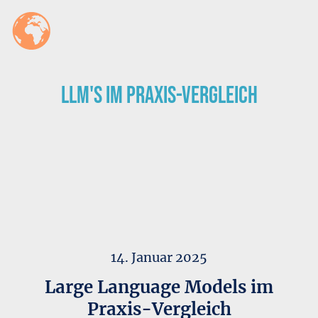
LLM's im Praxis-Vergleich
14. Januar 2025
Large Language Models im
Praxis-Vergleich