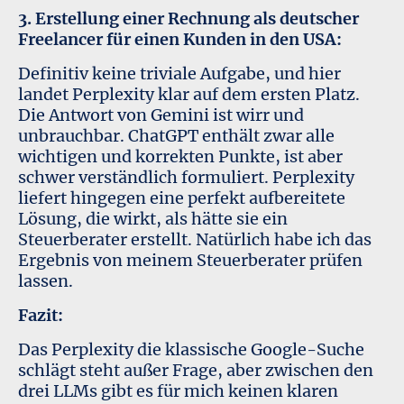
3. Erstellung einer Rechnung als deutscher
Freelancer für einen Kunden in den USA:
Definitiv keine triviale Aufgabe, und hier
landet Perplexity klar auf dem ersten Platz.
Die Antwort von Gemini ist wirr und
unbrauchbar. ChatGPT enthält zwar alle
wichtigen und korrekten Punkte, ist aber
schwer verständlich formuliert. Perplexity
liefert hingegen eine perfekt aufbereitete
Lösung, die wirkt, als hätte sie ein
Steuerberater erstellt. Natürlich habe ich das
Ergebnis von meinem Steuerberater prüfen
lassen.
Fazit:
Das Perplexity die klassische Google-Suche
schlägt steht außer Frage, aber zwischen den
drei LLMs gibt es für mich keinen klaren