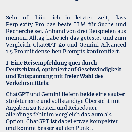
Sehr oft höre ich in letzter Zeit, dass
Perplexity Pro das beste LLM für Suche und
Recherche sei. Anhand von drei Beispielen aus
meinem Alltag habe ich das getestet und zum
Vergleich ChatGPT 4o und Gemini Advanced
1.5 Pro mit denselben Prompts konfrontiert.
1. Eine Reisempfehlung quer durch
Deutschland, optimiert auf Geschwindigkeit
und Entspannung mit freier Wahl des
Verkehrsmittels:
ChatGPT und Gemini liefern beide eine sauber
strukturierte und vollständige Übersicht mit
Angaben zu Kosten und Reisedauer –
allerdings fehlt im Vergleich das Auto als
Option. ChatGPT ist dabei etwas kompakter
und kommt besser auf den Punkt.