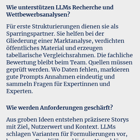
Wie unterstützen LLMs Recherche und
Wettbewerbsanalysen?
Für erste Strukturierungen dienen sie als
Sparringspartner. Sie helfen bei der
Gliederung einer Marktanalyse, verdichten
öffentliches Material und erzeugen
tabellarische Vergleichsrahmen. Die fachliche
Bewertung bleibt beim Team. Quellen müssen
geprüft werden. Wo Daten fehlen, markieren
gute Prompts Annahmen eindeutig und
sammeln Fragen für Expertinnen und
Experten.
Wie werden Anforderungen geschärft?
Aus groben Ideen entstehen präzisere Storys
mit Ziel, Nutzerwert und Kontext. LLMs
schlagen Varianten für Formulierungen vor,