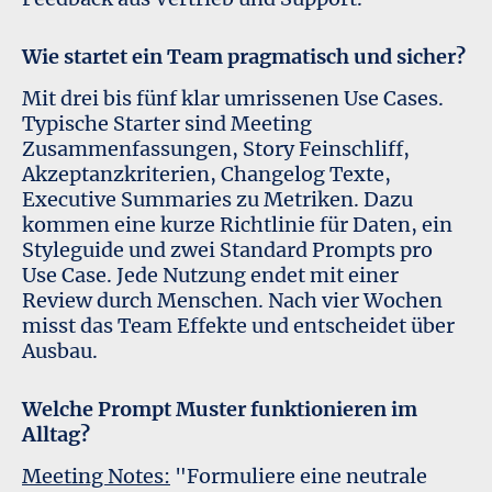
Wie startet ein Team pragmatisch und sicher?
Mit drei bis fünf klar umrissenen Use Cases.
Typische Starter sind Meeting
Zusammenfassungen, Story Feinschliff,
Akzeptanzkriterien, Changelog Texte,
Executive Summaries zu Metriken. Dazu
kommen eine kurze Richtlinie für Daten, ein
Styleguide und zwei Standard Prompts pro
Use Case. Jede Nutzung endet mit einer
Review durch Menschen. Nach vier Wochen
misst das Team Effekte und entscheidet über
Ausbau.
Welche Prompt Muster funktionieren im
Alltag?
Meeting Notes:
"Formuliere eine neutrale