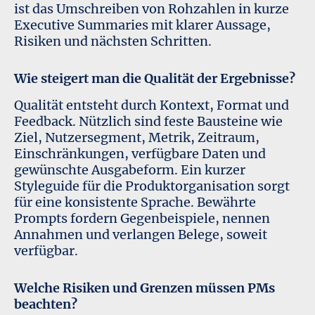
ist das Umschreiben von Rohzahlen in kurze
Executive Summaries mit klarer Aussage,
Risiken und nächsten Schritten.
Wie steigert man die Qualität der Ergebnisse?
Qualität entsteht durch Kontext, Format und
Feedback. Nützlich sind feste Bausteine wie
Ziel, Nutzersegment, Metrik, Zeitraum,
Einschränkungen, verfügbare Daten und
gewünschte Ausgabeform. Ein kurzer
Styleguide für die Produktorganisation sorgt
für eine konsistente Sprache. Bewährte
Prompts fordern Gegenbeispiele, nennen
Annahmen und verlangen Belege, soweit
verfügbar.
Welche Risiken und Grenzen müssen PMs
beachten?