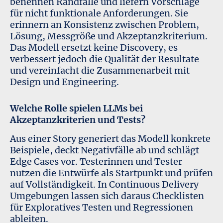
benennen Randfälle und liefern Vorschläge
für nicht funktionale Anforderungen. Sie
erinnern an Konsistenz zwischen Problem,
Lösung, Messgröße und Akzeptanzkriterium.
Das Modell ersetzt keine Discovery, es
verbessert jedoch die Qualität der Resultate
und vereinfacht die Zusammenarbeit mit
Design und Engineering.
Welche Rolle spielen LLMs bei
Akzeptanzkriterien und Tests?
Aus einer Story generiert das Modell konkrete
Beispiele, deckt Negativfälle ab und schlägt
Edge Cases vor. Testerinnen und Tester
nutzen die Entwürfe als Startpunkt und prüfen
auf Vollständigkeit. In Continuous Delivery
Umgebungen lassen sich daraus Checklisten
für Exploratives Testen und Regressionen
ableiten.