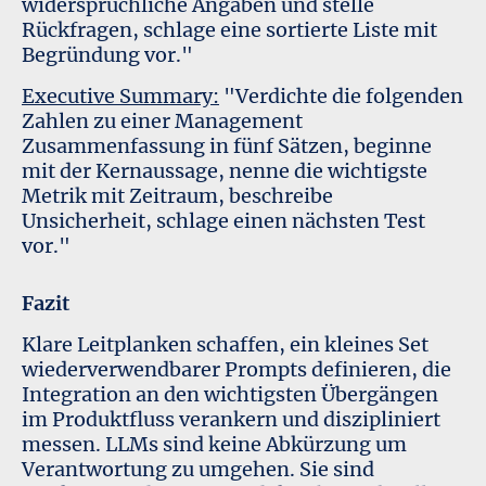
widersprüchliche Angaben und stelle
Rückfragen, schlage eine sortierte Liste mit
Begründung vor."
Executive Summary:
"Verdichte die folgenden
Zahlen zu einer Management
Zusammenfassung in fünf Sätzen, beginne
mit der Kernaussage, nenne die wichtigste
Metrik mit Zeitraum, beschreibe
Unsicherheit, schlage einen nächsten Test
vor."
Fazit
Klare Leitplanken schaffen, ein kleines Set
wiederverwendbarer Prompts definieren, die
Integration an den wichtigsten Übergängen
im Produktfluss verankern und diszipliniert
messen. LLMs sind keine Abkürzung um
Verantwortung zu umgehen. Sie sind