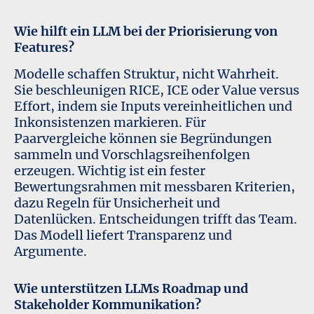
Wie hilft ein LLM bei der Priorisierung von
Features?
Modelle schaffen Struktur, nicht Wahrheit.
Sie beschleunigen RICE, ICE oder Value versus
Effort, indem sie Inputs vereinheitlichen und
Inkonsistenzen markieren. Für
Paarvergleiche können sie Begründungen
sammeln und Vorschlagsreihenfolgen
erzeugen. Wichtig ist ein fester
Bewertungsrahmen mit messbaren Kriterien,
dazu Regeln für Unsicherheit und
Datenlücken. Entscheidungen trifft das Team.
Das Modell liefert Transparenz und
Argumente.
Wie unterstützen LLMs Roadmap und
Stakeholder Kommunikation?