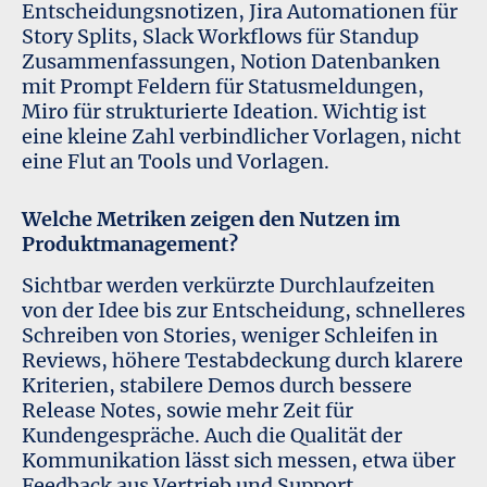
Entscheidungsnotizen, Jira Automationen für
Story Splits, Slack Workflows für Standup
Zusammenfassungen, Notion Datenbanken
mit Prompt Feldern für Statusmeldungen,
Miro für strukturierte Ideation. Wichtig ist
eine kleine Zahl verbindlicher Vorlagen, nicht
eine Flut an Tools und Vorlagen.
Welche Metriken zeigen den Nutzen im
Produktmanagement?
Sichtbar werden verkürzte Durchlaufzeiten
von der Idee bis zur Entscheidung, schnelleres
Schreiben von Stories, weniger Schleifen in
Reviews, höhere Testabdeckung durch klarere
Kriterien, stabilere Demos durch bessere
Release Notes, sowie mehr Zeit für
Kundengespräche. Auch die Qualität der
Kommunikation lässt sich messen, etwa über
Feedback aus Vertrieb und Support.