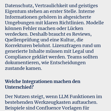
Datenschutz, Vertraulichkeit und geistiges
Eigentum stehen an erster Stelle. Interne
Informationen gehören in abgesicherte
Umgebungen mit klaren Richtlinien. Modelle
können Fehler machen oder Lücken
verdecken. Deshalb braucht es Reviews,
Quellenprüfung und eine Kultur, die
Korrekturen belohnt. Lizenzfragen rund um
generierte Inhalte müssen mit Legal und
Compliance geklärt werden. Teams sollten
dokumentieren, wie Entscheidungen
zustande kamen.
Welche Integrationen machen den
Unterschied?
Der Nutzen steigt, wenn LLM Funktionen im
bestehenden Werkzeugkasten auftauchen.
Beispiele sind Confluence Vorlagen für