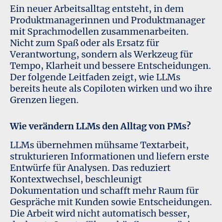
Ein neuer Arbeitsalltag entsteht, in dem
Produktmanagerinnen und Produktmanager
mit Sprachmodellen zusammenarbeiten.
Nicht zum Spaß oder als Ersatz für
Verantwortung, sondern als Werkzeug für
Tempo, Klarheit und bessere Entscheidungen.
Der folgende Leitfaden zeigt, wie LLMs
bereits heute als Copiloten wirken und wo ihre
Grenzen liegen.
Wie verändern LLMs den Alltag von PMs?
LLMs übernehmen mühsame Textarbeit,
strukturieren Informationen und liefern erste
Entwürfe für Analysen. Das reduziert
Kontextwechsel, beschleunigt
Dokumentation und schafft mehr Raum für
Gespräche mit Kunden sowie Entscheidungen.
Die Arbeit wird nicht automatisch besser,