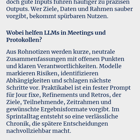
doch gute Inputs führen häufiger zu präzisen
Outputs. Wer Ziele, Daten und Rahmen sauber
vorgibt, bekommt spürbaren Nutzen.
Wobei helfen LLMs in Meetings und
Protokollen?
Aus Rohnotizen werden kurze, neutrale
Zusammenfassungen mit offenen Punkten
und klaren Verantwortlichkeiten. Modelle
markieren Risiken, identifizieren
Abhängigkeiten und schlagen nächste
Schritte vor. Praktikabel ist ein fester Prompt
für Jour fixe, Refinements und Retros, der
Ziele, Teilnehmende, Zeitrahmen und
gewünschte Ergebnisformate vorgibt. Im
Sprintalltag entsteht so eine verlässliche
Chronik, die spätere Entscheidungen
nachvollziehbar macht.