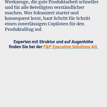
Werkzeuge, die gute Produktarbeit schneller
und für alle Beteiligten verständlicher
machen. Wer fokussiert startet und
konsequent lernt, baut Schritt für Schritt
einen zuverlässigen Copiloten für den
Produktalltag auf.
Experten mit Struktur und auf Augenhöhe
finden Sie bei der
F&P Executive Solutions AG.
© 2026. Alle Rechte vorbehalten.