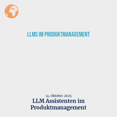
LLMs im Produktmanagement
14. Oktober 2025
LLM Assistenten im
Produktmanagement