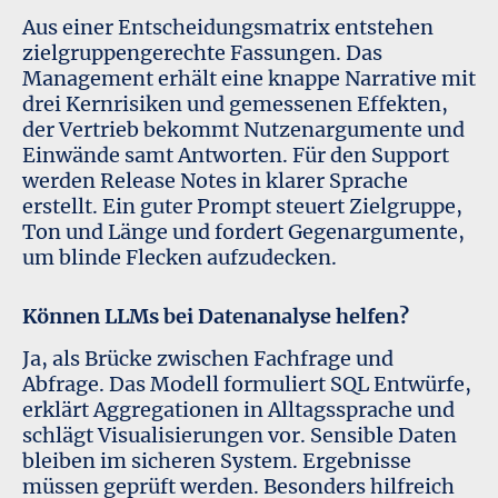
Aus einer Entscheidungsmatrix entstehen
zielgruppengerechte Fassungen. Das
Management erhält eine knappe Narrative mit
drei Kernrisiken und gemessenen Effekten,
der Vertrieb bekommt Nutzenargumente und
Einwände samt Antworten. Für den Support
werden Release Notes in klarer Sprache
erstellt. Ein guter Prompt steuert Zielgruppe,
Ton und Länge und fordert Gegenargumente,
um blinde Flecken aufzudecken.
Können LLMs bei Datenanalyse helfen?
Ja, als Brücke zwischen Fachfrage und
Abfrage. Das Modell formuliert SQL Entwürfe,
erklärt Aggregationen in Alltagssprache und
schlägt Visualisierungen vor. Sensible Daten
bleiben im sicheren System. Ergebnisse
müssen geprüft werden. Besonders hilfreich