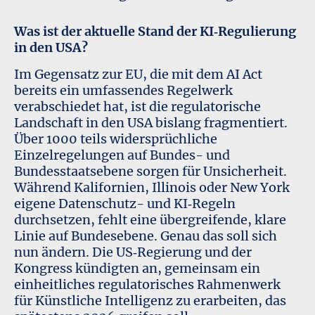
Was ist der aktuelle Stand der KI‑Regulierung
in den USA?
Im Gegensatz zur EU, die mit dem AI Act
bereits ein umfassendes Regelwerk
verabschiedet hat, ist die regulatorische
Landschaft in den USA bislang fragmentiert.
Über 1000 teils widersprüchliche
Einzelregelungen auf Bundes- und
Bundesstaatsebene sorgen für Unsicherheit.
Während Kalifornien, Illinois oder New York
eigene Datenschutz- und KI‑Regeln
durchsetzen, fehlt eine übergreifende, klare
Linie auf Bundesebene. Genau das soll sich
nun ändern. Die US‑Regierung und der
Kongress kündigten an, gemeinsam ein
einheitliches regulatorisches Rahmenwerk
für Künstliche Intelligenz zu erarbeiten, das