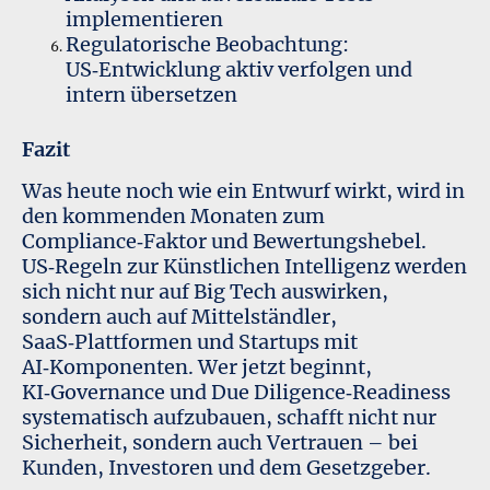
implementieren
Regulatorische Beobachtung:
US‑Entwicklung aktiv verfolgen und
intern übersetzen
Fazit
Was heute noch wie ein Entwurf wirkt, wird in
den kommenden Monaten zum
Compliance‑Faktor und Bewertungshebel.
US‑Regeln zur Künstlichen Intelligenz werden
sich nicht nur auf Big Tech auswirken,
sondern auch auf Mittelständler,
SaaS‑Plattformen und Startups mit
AI‑Komponenten. Wer jetzt beginnt,
KI‑Governance und Due Diligence‑Readiness
systematisch aufzubauen, schafft nicht nur
Sicherheit, sondern auch Vertrauen – bei
Kunden, Investoren und dem Gesetzgeber.