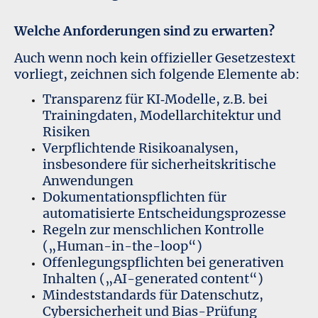
Welche Anforderungen sind zu erwarten?
Auch wenn noch kein offizieller Gesetzestext
vorliegt, zeichnen sich folgende Elemente ab:
Transparenz für KI‑Modelle, z.B. bei
Trainingdaten, Modellarchitektur und
Risiken
Verpflichtende Risikoanalysen,
insbesondere für sicherheitskritische
Anwendungen
Dokumentationspflichten für
automatisierte Entscheidungsprozesse
Regeln zur menschlichen Kontrolle
(„Human-in-the-loop“)
Offenlegungspflichten bei generativen
Inhalten („AI-generated content“)
Mindeststandards für Datenschutz,
Cybersicherheit und Bias-Prüfung