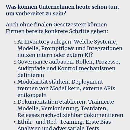
Was können Unternehmen heute schon tun,
um vorbereitet zu sein?
Auch ohne finalen Gesetzestext können
Firmen bereits konkrete Schritte gehen:
AI Inventory anlegen: Welche Systeme,
Modelle, Promptflows und Integrationen
nutzen intern oder extern KI?
Governance aufbauen: Rollen, Prozesse,
Auditpfade und Kontrollmechanismen
definieren
Modularität stärken: Deployment
trennen von Modellkern, externe APIs
entkoppeln
Dokumentation etablieren: Trainierte
Modelle, Versionierung, Testdaten,
Releases nachvollziehbar dokumentieren
Ethik- und Red-Teaming: Erste Bias-
Analysen und adversariale Tests