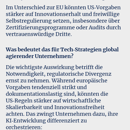
Im Unterschied zur EU könnten US‑Vorgaben
stärker auf Innovationserhalt und freiwillige
Selbstregulierung setzen, insbesondere über
Zertifizierungsprogramme oder Audits durch
vertrauenswürdige Dritte.
Was bedeutet das für Tech‑Strategien global
agierender Unternehmen?
Die wichtigste Auswirkung betrifft die
Notwendigkeit, regulatorische Divergenz
ernst zu nehmen. Während europäische
Vorgaben tendenziell strikt und
dokumentationslastig sind, könnten die
US‑Regeln stärker auf wirtschaftliche
Skalierbarkeit und Innovationsfreiheit
achten. Das zwingt Unternehmen dazu, ihre
KI‑Entwicklung differenziert zu
orchestrieren: