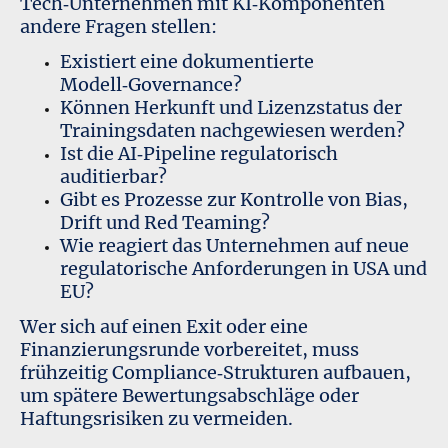
Tech‑Unternehmen mit KI‑Komponenten
andere Fragen stellen:
Existiert eine dokumentierte
Modell‑Governance?
Können Herkunft und Lizenzstatus der
Trainingsdaten nachgewiesen werden?
Ist die AI‑Pipeline regulatorisch
auditierbar?
Gibt es Prozesse zur Kontrolle von Bias,
Drift und Red Teaming?
Wie reagiert das Unternehmen auf neue
regulatorische Anforderungen in USA und
EU?
Wer sich auf einen Exit oder eine
Finanzierungsrunde vorbereitet, muss
frühzeitig Compliance‑Strukturen aufbauen,
um spätere Bewertungsabschläge oder
Haftungsrisiken zu vermeiden.