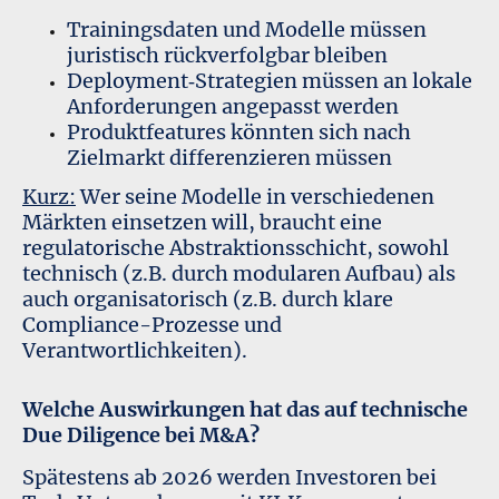
Trainingsdaten und Modelle müssen
juristisch rückverfolgbar bleiben
Deployment‑Strategien müssen an lokale
Anforderungen angepasst werden
Produktfeatures könnten sich nach
Zielmarkt differenzieren müssen
Kurz:
Wer seine Modelle in verschiedenen
Märkten einsetzen will, braucht eine
regulatorische Abstraktionsschicht, sowohl
technisch (z.B. durch modularen Aufbau) als
auch organisatorisch (z.B. durch klare
Compliance-Prozesse und
Verantwortlichkeiten).
Welche Auswirkungen hat das auf technische
Due Diligence bei M&A?
Spätestens ab 2026 werden Investoren bei