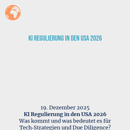
KI Regulierung in den USA 2026
19. Dezember 2025
KI Regulierung in den USA 2026
Was kommt und was bedeutet es für
Tech‑Strategien und Due Diligence?