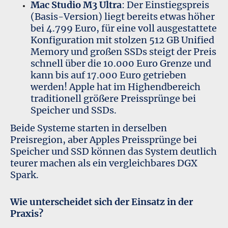
Mac Studio M3 Ultra
: Der Einstiegspreis
(Basis-Version) liegt bereits etwas höher
bei 4.799 Euro, für eine voll ausgestattete
Konfiguration mit stolzen 512 GB Unified
Memory und großen SSDs steigt der Preis
schnell über die 10.000 Euro Grenze und
kann bis auf 17.000 Euro getrieben
werden! Apple hat im Highendbereich
traditionell größere Preissprünge bei
Speicher und SSDs.
Beide Systeme starten in derselben
Preisregion, aber Apples Preissprünge bei
Speicher und SSD können das System deutlich
teurer machen als ein vergleichbares DGX
Spark.
Wie unterscheidet sich der Einsatz in der
Praxis?