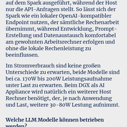
auf dem Spark ausgeführt, während der Host
nur die API-Anfragen stellt. So lässt sich der
Spark wie ein lokaler OpenAI-kompatibler
Endpoint nutzen, der sämtliche Rechenarbeit
übernimmt, während Entwicklung, Prompt-
Erstellung und Datenaustausch komfortabel
am gewohnten Arbeitsrechner erfolgen und
ohne die lokale Rechenleistung zu
beeinflussen.
Im Stromverbrauch sind keine großen
Unterschiede zu erwarten, beide Modelle sind
bei ca. 170W bis 200W Leistungsaufnahme
unter Last zu erwarten. Beim DGX als AI
Appliance wird natürlich ein weiterer Host
Rechner benötigt, der, je nach Anwendung
und Last, weitere 30-80W Lestung aufnimmt.
Welche LLM Modelle können betrieben
werden?