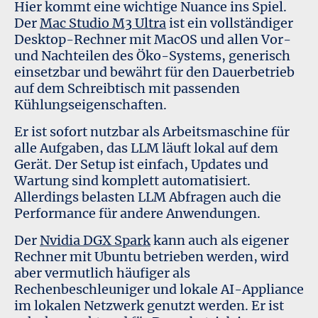
Hier kommt eine wichtige Nuance ins Spiel.
Der
Mac Studio M3 Ultra
ist ein vollständiger
Desktop-Rechner mit MacOS und allen Vor-
und Nachteilen des Öko-Systems, generisch
einsetzbar und bewährt für den Dauerbetrieb
auf dem Schreibtisch mit passenden
Kühlungseigenschaften.
Er ist sofort nutzbar als Arbeitsmaschine für
alle Aufgaben, das LLM läuft lokal auf dem
Gerät. Der Setup ist einfach, Updates und
Wartung sind komplett automatisiert.
Allerdings belasten LLM Abfragen auch die
Performance für andere Anwendungen.
Der
Nvidia DGX Spark
kann auch als eigener
Rechner mit Ubuntu betrieben werden, wird
aber vermutlich häufiger als
Rechenbeschleuniger und lokale AI-Appliance
im lokalen Netzwerk genutzt werden. Er ist