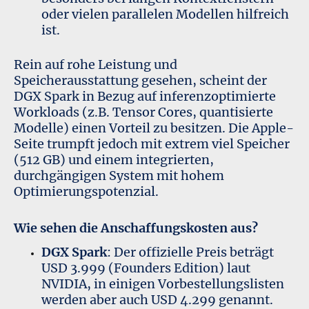
oder vielen parallelen Modellen hilfreich
ist.
Rein auf rohe Leistung und
Speicherausstattung gesehen, scheint der
DGX Spark in Bezug auf inferenzoptimierte
Workloads (z.B. Tensor Cores, quantisierte
Modelle) einen Vorteil zu besitzen. Die Apple-
Seite trumpft jedoch mit extrem viel Speicher
(512 GB) und einem integrierten,
durchgängigen System mit hohem
Optimierungspotenzial.
Wie sehen die Anschaffungskosten aus?
DGX Spark
: Der offizielle Preis beträgt
USD 3.999 (Founders Edition) laut
NVIDIA, in einigen Vorbestellungslisten
werden aber auch USD 4.299 genannt.