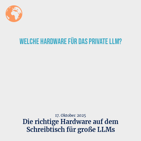
Welche Hardware für das private LLM?
17. Oktober 2025
Die richtige Hardware auf dem
Schreibtisch für große LLMs